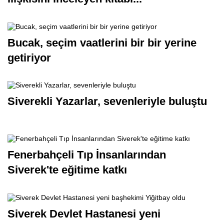
Bucak, seçim vaatlerini bir bir yerine
getiriyor
Siverekli Yazarlar, sevenleriyle buluştu
Fenerbahçeli Tıp İnsanlarından
Siverek'te eğitime katkı
Siverek Devlet Hastanesi yeni