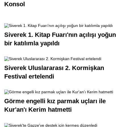
Konsol
Siverek 1. Kitap Fuarı'nın açılışı yoğun
bir katılımla yapıldı
Siverek Uluslararası 2. Kormişkan
Festival ertelendi
Görme engelli kız parmak uçları ile
Kur'an'ı Kerim hatmetti