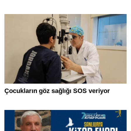
Çocukların göz sağlığı SOS veriyor