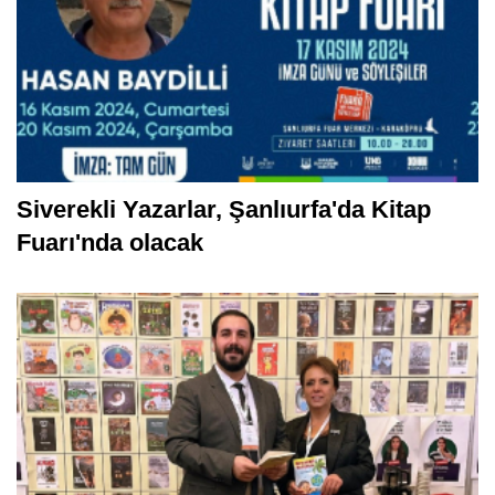
Siverekli Yazarlar, Şanlıurfa'da Kitap
Fuarı'nda olacak