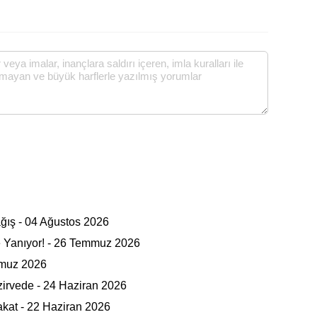
ağış - 04 Ağustos 2026
e Yanıyor! - 26 Temmuz 2026
mmuz 2026
zirvede - 24 Haziran 2026
akat - 22 Haziran 2026