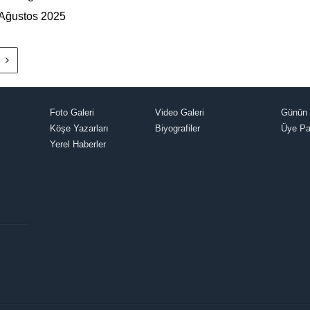
4 Ağustos 2025
Foto Galeri
Video Galeri
Günün 
Köşe Yazarları
Biyografiler
Üye Pa
Yerel Haberler