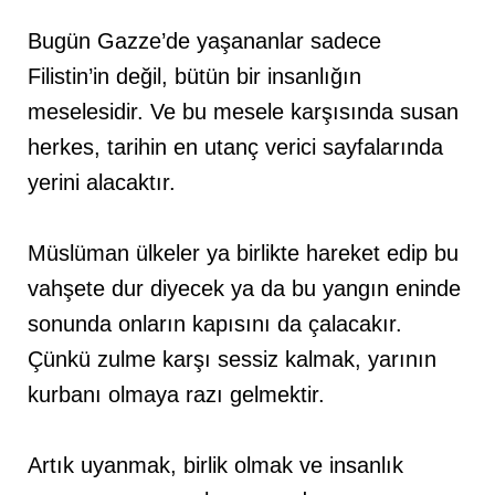
Bugün Gazze’de yaşananlar sadece
Filistin’in değil, bütün bir insanlığın
meselesidir. Ve bu mesele karşısında susan
herkes, tarihin en utanç verici sayfalarında
yerini alacaktır.
Müslüman ülkeler ya birlikte hareket edip bu
vahşete dur diyecek ya da bu yangın eninde
sonunda onların kapısını da çalacakır.
Çünkü zulme karşı sessiz kalmak, yarının
kurbanı olmaya razı gelmektir.
Artık uyanmak, birlik olmak ve insanlık