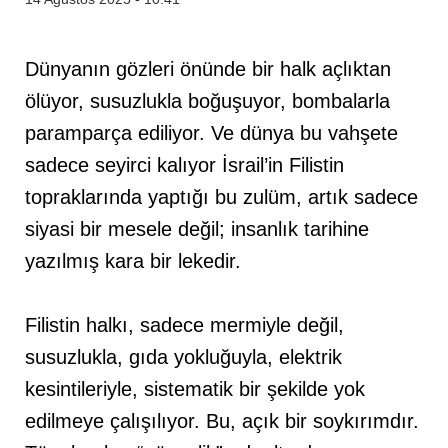
Dünyanın gözleri önünde bir halk açlıktan
ölüyor, susuzlukla boğuşuyor, bombalarla
paramparça ediliyor. Ve dünya bu vahşete
sadece seyirci kalıyor İsrail’in Filistin
topraklarında yaptığı bu zulüm, artık sadece
siyasi bir mesele değil; insanlık tarihine
yazılmış kara bir lekedir.
Filistin halkı, sadece mermiyle değil,
susuzlukla, gıda yokluğuyla, elektrik
kesintileriyle, sistematik bir şekilde yok
edilmeye çalışılıyor. Bu, açık bir soykırımdır.