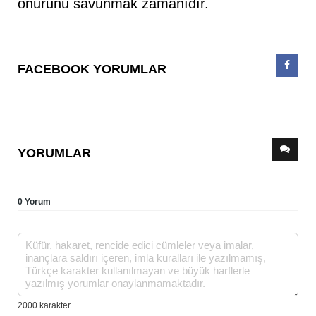
onurunu savunmak zamanıdır.
FACEBOOK YORUMLAR
YORUMLAR
0 Yorum