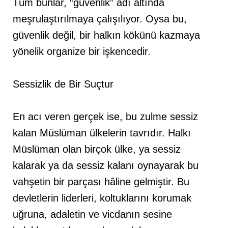
Tüm bunlar, “güvenlik” adı altında
meşrulaştırılmaya çalışılıyor. Oysa bu,
güvenlik değil, bir halkın kökünü kazmaya
yönelik organize bir işkencedir.
Sessizlik de Bir Suçtur
En acı veren gerçek ise, bu zulme sessiz
kalan Müslüman ülkelerin tavrıdır. Halkı
Müslüman olan birçok ülke, ya sessiz
kalarak ya da sessiz kalanı oynayarak bu
vahşetin bir parçası hâline gelmiştir. Bu
devletlerin liderleri, koltuklarını korumak
uğruna, adaletin ve vicdanın sesine