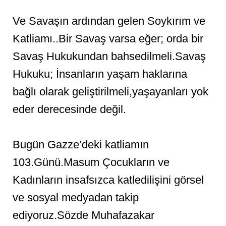
Ve Savaşın ardından gelen Soykırım ve
Katliamı..Bir Savaş varsa eğer; orda bir
Savaş Hukukundan bahsedilmeli.Savaş
Hukuku; İnsanların yaşam haklarına
bağlı olarak geliştirilmeli,yaşayanları yok
eder derecesinde değil.
Bugün Gazze’deki katliamın
103.Günü.Masum Çocukların ve
Kadınların insafsızca katledilişini görsel
ve sosyal medyadan takip
ediyoruz.Sözde Muhafazakar