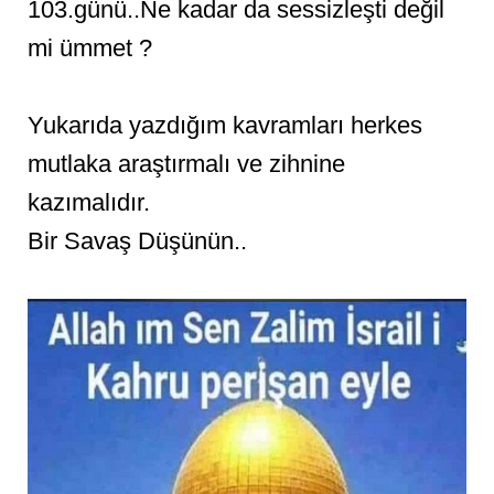
103.günü..Ne kadar da sessizleşti değil
mi ümmet ?
Yukarıda yazdığım kavramları herkes
mutlaka araştırmalı ve zihnine
kazımalıdır.
Bir Savaş Düşünün..