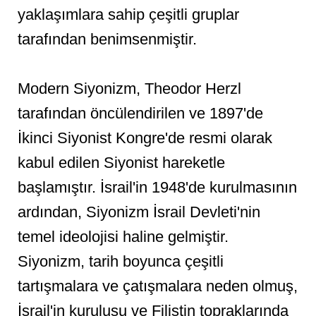
yaklaşımlara sahip çeşitli gruplar
tarafından benimsenmiştir.
Modern Siyonizm, Theodor Herzl
tarafından öncülendirilen ve 1897'de
İkinci Siyonist Kongre'de resmi olarak
kabul edilen Siyonist hareketle
başlamıştır. İsrail'in 1948'de kurulmasının
ardından, Siyonizm İsrail Devleti'nin
temel ideolojisi haline gelmiştir.
Siyonizm, tarih boyunca çeşitli
tartışmalara ve çatışmalara neden olmuş,
İsrail'in kuruluşu ve Filistin topraklarında