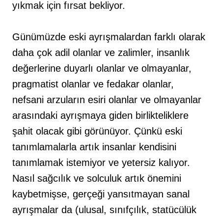
yıkmak için fırsat bekliyor.
Günümüzde eski ayrışmalardan farklı olarak
daha çok adil olanlar ve zalimler, insanlık
değerlerine duyarlı olanlar ve olmayanlar,
pragmatist olanlar ve fedakar olanlar,
nefsani arzuların esiri olanlar ve olmayanlar
arasındaki ayrışmaya giden birlikteliklere
şahit olacak gibi görünüyor. Çünkü eski
tanımlamalarla artık insanlar kendisini
tanımlamak istemiyor ve yetersiz kalıyor.
Nasıl sağcılık ve solculuk artık önemini
kaybetmişse, gerçeği yansıtmayan sanal
ayrışmalar da (ulusal, sınıfçılık, statücülük