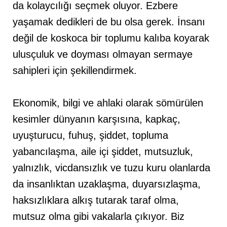
da kolaycılığı seçmek oluyor. Ezbere
yaşamak dedikleri de bu olsa gerek. İnsanı
değil de koskoca bir toplumu kalıba koyarak
ulusçuluk ve doyması olmayan sermaye
sahipleri için şekillendirmek.
Ekonomik, bilgi ve ahlaki olarak sömürülen
kesimler dünyanın karşısına, kapkaç,
uyuşturucu, fuhuş, şiddet, topluma
yabancılaşma, aile içi şiddet, mutsuzluk,
yalnızlık, vicdansızlık ve tuzu kuru olanlarda
da insanlıktan uzaklaşma, duyarsızlaşma,
haksızlıklara alkış tutarak taraf olma,
mutsuz olma gibi vakalarla çıkıyor. Biz