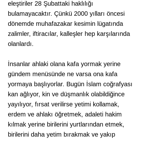
eleştiriler 28 Şubattaki haklılığı
bulamayacaktır. Çünkü 2000 yılları öncesi
dönemde muhafazakar kesimin lügatında
zalimler, iftiracılar, kalleşler hep karşılarında
olanlardı.
İnsanlar ahlaki olana kafa yormak yerine
gündem menüsünde ne varsa ona kafa
yormaya başlıyorlar. Bugün İslam coğrafyası
kan ağlıyor, kin ve düşmanlık olabildiğince
yayılıyor, fırsat verilirse yetimi kollamak,
erdem ve ahlakı öğretmek, adaleti hakim
kılmak yerine birilerini yurtlarından etmek,
birilerini daha yetim bırakmak ve yakıp