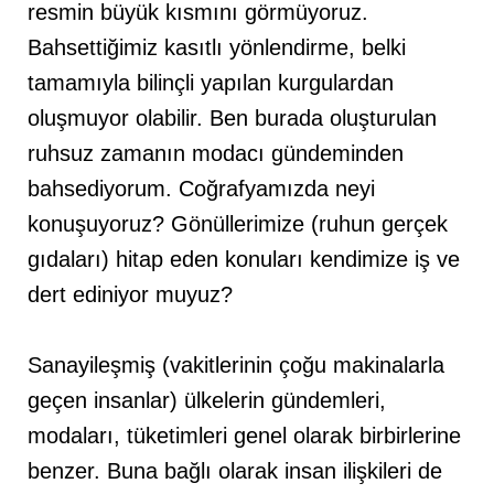
resmin büyük kısmını görmüyoruz.
Bahsettiğimiz kasıtlı yönlendirme, belki
tamamıyla bilinçli yapılan kurgulardan
oluşmuyor olabilir. Ben burada oluşturulan
ruhsuz zamanın modacı gündeminden
bahsediyorum. Coğrafyamızda neyi
konuşuyoruz? Gönüllerimize (ruhun gerçek
gıdaları) hitap eden konuları kendimize iş ve
dert ediniyor muyuz?
Sanayileşmiş (vakitlerinin çoğu makinalarla
geçen insanlar) ülkelerin gündemleri,
modaları, tüketimleri genel olarak birbirlerine
benzer. Buna bağlı olarak insan ilişkileri de