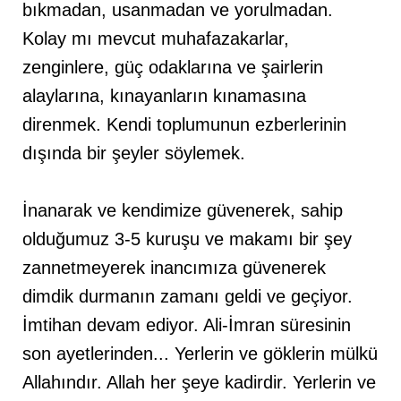
bıkmadan, usanmadan ve yorulmadan.
Kolay mı mevcut muhafazakarlar,
zenginlere, güç odaklarına ve şairlerin
alaylarına, kınayanların kınamasına
direnmek. Kendi toplumunun ezberlerinin
dışında bir şeyler söylemek.
İnanarak ve kendimize güvenerek, sahip
olduğumuz 3-5 kuruşu ve makamı bir şey
zannetmeyerek inancımıza güvenerek
dimdik durmanın zamanı geldi ve geçiyor.
İmtihan devam ediyor. Ali-İmran süresinin
son ayetlerinden... Yerlerin ve göklerin mülkü
Allahındır. Allah her şeye kadirdir. Yerlerin ve