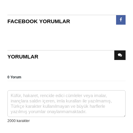
FACEBOOK YORUMLAR
YORUMLAR
0 Yorum