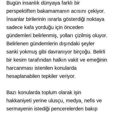
Bugün insanlık dünyaya farklı bir
perspektiften bakamamanın acısını çekiyor.
İnsanlar birilerinin ısrarla gösterdiği noktaya
sadece kafa yorduğu için önceden
gündemleri belirlenmiş, yolları çizilmiş oluyor.
Belirlenen gündemlerin dışındaki şeyler
sanki yokmuş gibi davranıyor birçoğu. Belirli
bir kesim tarafından halkın vakit ve emeğinin
harcanması istenilen konularda
hesaplanabilen tepkiler veriyor.
Bazı konularda toplum olarak işin
hakkaniyeti yerine ulusçu, medya, nefis ve
sermayenin istediği pencerelerden bakıp