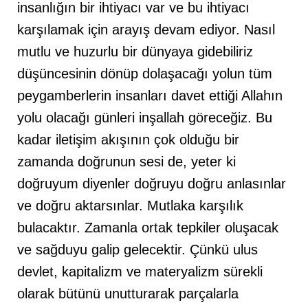
insanlığın bir ihtiyacı var ve bu ihtiyacı
karşılamak için arayış devam ediyor. Nasıl
mutlu ve huzurlu bir dünyaya gidebiliriz
düşüncesinin dönüp dolaşacağı yolun tüm
peygamberlerin insanları davet ettiği Allahın
yolu olacağı günleri inşallah göreceğiz. Bu
kadar iletişim akışının çok olduğu bir
zamanda doğrunun sesi de, yeter ki
doğruyum diyenler doğruyu doğru anlasınlar
ve doğru aktarsınlar. Mutlaka karşılık
bulacaktır. Zamanla ortak tepkiler oluşacak
ve sağduyu galip gelecektir. Çünkü ulus
devlet, kapitalizm ve materyalizm sürekli
olarak bütünü unutturarak parçalarla