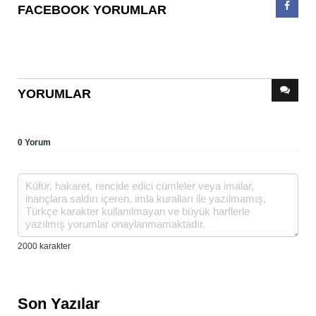
FACEBOOK YORUMLAR
YORUMLAR
0 Yorum
Son Yazılar