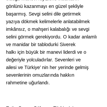
gönlünü kazanmayı en güzel şekliyle
başarmış. Sevgi selini dile getirmek
yazıya dökmek kelimelerle anlatabilmek
imkânsız, o mahşeri kalabalığı ve sevgi
selini görmek gerekiyordu. O kadar anlamlı
ve manidar bir tablodurki Siverek
halkı için büyük bir manevi liderdi ve o
değeriyle yolculadırlar. Sevenleri ve
ailesi ve Türkiye’ nin her yerinde gelmiş
sevenlerinin omuzlarında hakkın
rahmetine uğurlandı.