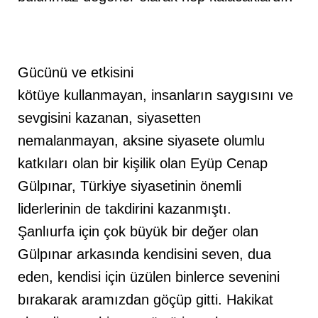
Gücünü ve etkisini
kötüye kullanmayan, insanların saygısını ve
sevgisini kazanan, siyasetten
nemalanmayan, aksine siyasete olumlu
katkıları olan bir kişilik olan Eyüp Cenap
Gülpınar, Türkiye siyasetinin önemli
liderlerinin de takdirini kazanmıştı.
Şanlıurfa için çok büyük bir değer olan
Gülpınar arkasında kendisini seven, dua
eden, kendisi için üzülen binlerce sevenini
bırakarak aramızdan göçüp gitti. Hakikat