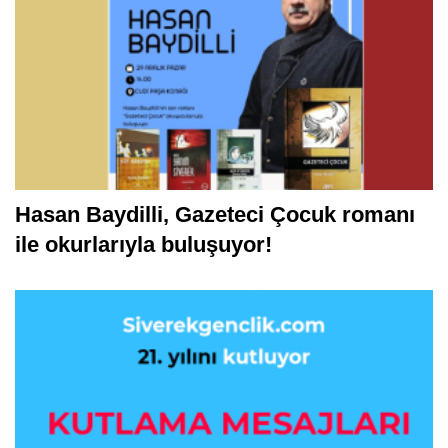
Hasan Baydilli, Gazeteci Çocuk romanı
ile okurlarıyla buluşuyor!