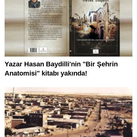
Yazar Hasan Baydilli'nin "Bir Şehrin
Anatomisi" kitabı yakında!