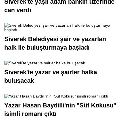
Siverek'te yaşlı adam bankın üzerinde
can verdi
Siverek Belediyesi şair ve yazarları
halk ile buluşturmaya başladı
Siverek'te yazar ve şairler halka
buluşacak
Yazar Hasan Baydilli'nin "Süt Kokusu"
isimli romanı çıktı