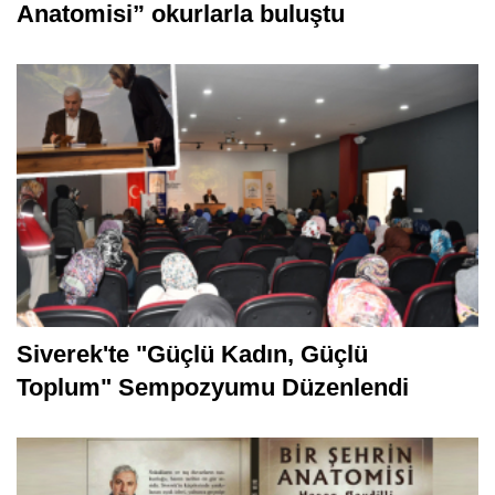
Anatomisi” okurlarla buluştu
Siverek'te "Güçlü Kadın, Güçlü
Toplum" Sempozyumu Düzenlendi