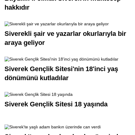
hakkıdır
Siverekli şair ve yazarlar okurlarıyla bir
araya geliyor
Siverek Gençlik Sitesi'nin 18'inci yaş
dönümünü kutladılar
Siverek Gençlik Sitesi 18 yaşında