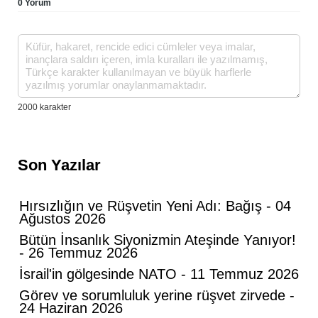
0 Yorum
Son Yazılar
Hırsızlığın ve Rüşvetin Yeni Adı: Bağış - 04
Ağustos 2026
Bütün İnsanlık Siyonizmin Ateşinde Yanıyor!
- 26 Temmuz 2026
İsrail'in gölgesinde NATO - 11 Temmuz 2026
Görev ve sorumluluk yerine rüşvet zirvede -
24 Haziran 2026