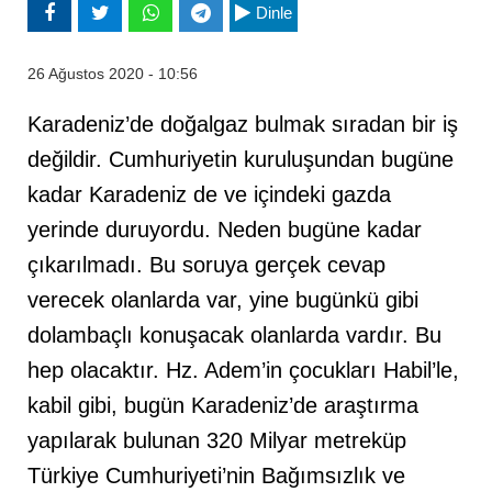
Dinle
26 Ağustos 2020 - 10:56
Karadeniz’de doğalgaz bulmak sıradan bir iş
değildir. Cumhuriyetin kuruluşundan bugüne
kadar Karadeniz de ve içindeki gazda
yerinde duruyordu. Neden bugüne kadar
çıkarılmadı. Bu soruya gerçek cevap
verecek olanlarda var, yine bugünkü gibi
dolambaçlı konuşacak olanlarda vardır. Bu
hep olacaktır. Hz. Adem’in çocukları Habil’le,
kabil gibi, bugün Karadeniz’de araştırma
yapılarak bulunan 320 Milyar metreküp
Türkiye Cumhuriyeti’nin Bağımsızlık ve