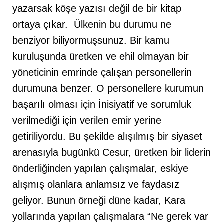
yazarsak köşe yazısı değil de bir kitap
ortaya çıkar. Ülkenin bu durumu ne
benziyor biliyormuşsunuz. Bir kamu
kuruluşunda üretken ve ehil olmayan bir
yöneticinin emrinde çalışan personellerin
durumuna benzer. O personellere kurumun
başarılı olması için İnisiyatif ve sorumluk
verilmediği için verilen emir yerine
getiriliyordu. Bu şekilde alışılmış bir siyaset
arenasıyla bugünkü Cesur, üretken bir liderin
önderliğinden yapılan çalışmalar, eskiye
alışmış olanlara anlamsız ve faydasız
geliyor. Bunun örneği düne kadar, Kara
yollarında yapılan çalışmalara “Ne gerek var