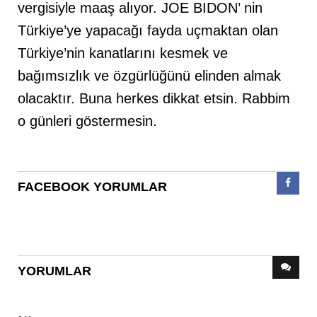
vergisiyle maaş alıyor. JOE BIDON’ nin
Türkiye’ye yapacağı fayda uçmaktan olan
Türkiye’nin kanatlarını kesmek ve
bağımsızlık ve özgürlüğünü elinden almak
olacaktır. Buna herkes dikkat etsin. Rabbim
o günleri göstermesin.
FACEBOOK YORUMLAR
YORUMLAR