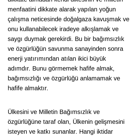
menfaatini dikkate alarak yapılan yoğun
çalışma neticesinde doğalgaza kavuşmak ve
onu kullanabilecek iradeye alkışlamak ve
saygı duymak gerekirdi. Bu bir bağımsızlık
ve özgürlüğün savunma sanayinden sonra
enerji yatırımından atılan ikici büyük
adımdır. Bunu görmemek hafife almak,
bağımsızlığı ve özgürlüğü anlamamak ve
hafife almaktır.
Ülkesini ve Milletin Bağımsızlık ve
özgürlüğüne taraf olan, Ülkenin gelişmesini
isteyen ve katkı sunanlar. Hangi iktidar