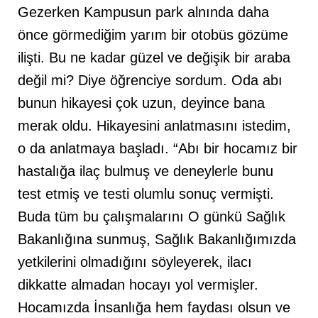
Gezerken Kampusun park alnında daha
önce görmediğim yarım bir otobüs gözüme
ilişti. Bu ne kadar güzel ve değişik bir araba
değil mi? Diye öğrenciye sordum. Oda abı
bunun hikayesi çok uzun, deyince bana
merak oldu. Hikayesini anlatmasını istedim,
o da anlatmaya başladı. “Abı bir hocamız bir
hastalığa ilaç bulmuş ve deneylerle bunu
test etmiş ve testi olumlu sonuç vermişti.
Buda tüm bu çalışmalarını O günkü Sağlık
Bakanlığına sunmuş, Sağlık Bakanlığımızda
yetkilerini olmadığını söyleyerek, ilacı
dikkatte almadan hocayı yol vermişler.
Hocamızda İnsanlığa hem faydası olsun ve