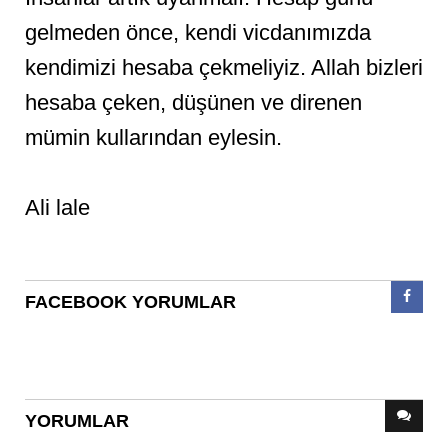
gelmeden önce, kendi vicdanımızda
kendimizi hesaba çekmeliyiz. Allah bizleri
hesaba çeken, düşünen ve direnen
mümin kullarından eylesin.
Ali lale
FACEBOOK YORUMLAR
YORUMLAR