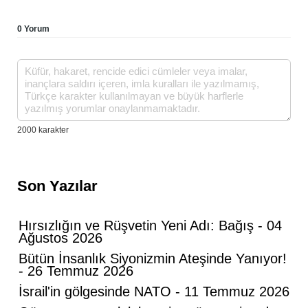
0 Yorum
Son Yazılar
Hırsızlığın ve Rüşvetin Yeni Adı: Bağış - 04
Ağustos 2026
Bütün İnsanlık Siyonizmin Ateşinde Yanıyor!
- 26 Temmuz 2026
İsrail'in gölgesinde NATO - 11 Temmuz 2026