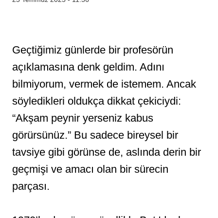
Geçtiğimiz günlerde bir profesörün
açıklamasına denk geldim. Adını
bilmiyorum, vermek de istemem. Ancak
söyledikleri oldukça dikkat çekiciydi:
“Akşam peynir yerseniz kabus
görürsünüz.” Bu sadece bireysel bir
tavsiye gibi görünse de, aslında derin bir
geçmişi ve amacı olan bir sürecin
parçası.