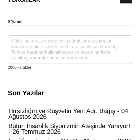
YORUMLAR
0 Yorum
Son Yazılar
Hırsızlığın ve Rüşvetin Yeni Adı: Bağış - 04
Ağustos 2026
Bütün İnsanlık Siyonizmin Ateşinde Yanıyor!
- 26 Temmuz 2026