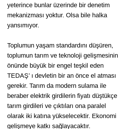
yeterince bunlar üzerinde bir denetim
mekanizması yoktur. Olsa bile halka
yansımıyor.
Toplumun yaşam standardını düşüren,
toplumun tarım ve teknoloji gelişmesinin
önünde büyük bir engel teşkil eden
TEDAŞ’ ı devletin bir an önce el atması
gerekir. Tarım da modern sulama ile
beraber elektrik girdilerin fiyatı düştükçe
tarım girdileri ve çıktıları ona paralel
olarak iki katına yükselecektir. Ekonomi
gelişmeye katkı sağlayacaktır.