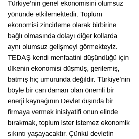
Türkiye’nin genel ekonomisini olumsuz
yönünde etkilemektedir. Toplum
ekonomisi zincirleme olarak birbirine
bağlı olmasında dolayı diğer kollarda
aynı olumsuz gelişmeyi görmekteyiz.
TEDAŞ kendi menfaatini düşündüğü için
ülkenin ekonomisi düşmüş, gerilemiş,
batmış hiç umurunda değildir. Türkiye’nin
böyle bir can damarı olan önemli bir
enerji kaynağının Devlet dışında bir
firmaya vermek inisiyatifi onun elinde
bırakmak, toplum ister istemez ekonomik
sıkıntı yaşayacaktır. Çünkü devletin