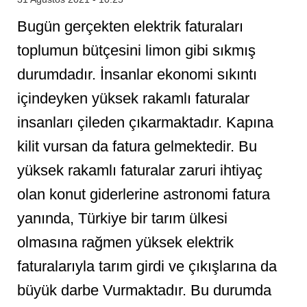
Bugün gerçekten elektrik faturaları
toplumun bütçesini limon gibi sıkmış
durumdadır. İnsanlar ekonomi sıkıntı
içindeyken yüksek rakamlı faturalar
insanları çileden çıkarmaktadır. Kapına
kilit vursan da fatura gelmektedir. Bu
yüksek rakamlı faturalar zaruri ihtiyaç
olan konut giderlerine astronomi fatura
yanında, Türkiye bir tarım ülkesi
olmasına rağmen yüksek elektrik
faturalarıyla tarım girdi ve çıkışlarına da
büyük darbe Vurmaktadır. Bu durumda