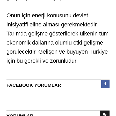
Onun için enerji konusunu devlet
inisiyatifi eline alması gerekmektedir.
Tarımda gelişme gösterilerek ülkenin tüm
ekonomik dallarına olumlu etki gelişme
görülecektir. Gelişen ve büyüyen Türkiye
için bu gerekli ve zorunludur.
FACEBOOK YORUMLAR