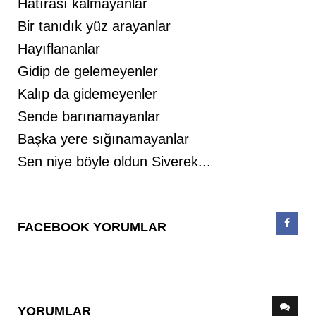
Hatırası kalmayanlar
Bir tanıdık yüz arayanlar
Hayıflananlar
Gidip de gelemeyenler
Kalıp da gidemeyenler
Sende barınamayanlar
Başka yere sığınamayanlar
Sen niye böyle oldun Siverek...
FACEBOOK YORUMLAR
YORUMLAR