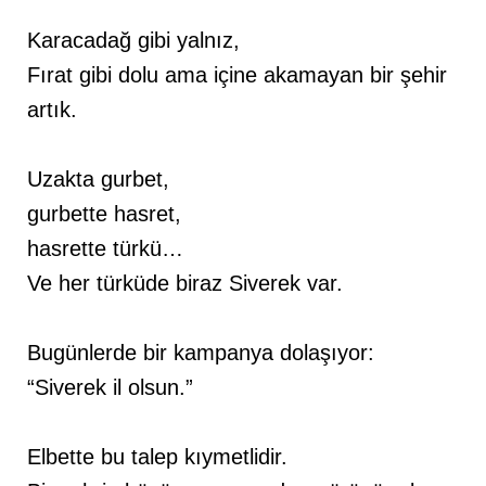
Karacadağ gibi yalnız,
Fırat gibi dolu ama içine akamayan bir şehir
artık.
Uzakta gurbet,
gurbette hasret,
hasrette türkü…
Ve her türküde biraz Siverek var.
Bugünlerde bir kampanya dolaşıyor:
“Siverek il olsun.”
Elbette bu talep kıymetlidir.