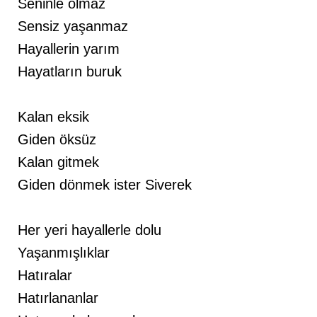
Seninle olmaz
Sensiz yaşanmaz
Hayallerin yarım
Hayatların buruk
Kalan eksik
Giden öksüz
Kalan gitmek
Giden dönmek ister Siverek
Her yeri hayallerle dolu
Yaşanmışlıklar
Hatıralar
Hatırlananlar