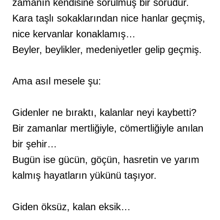
zamanın kendisine sorulmuş bir sorudur.
Kara taşlı sokaklarından nice hanlar geçmiş,
nice kervanlar konaklamış…
Beyler, beylikler, medeniyetler gelip geçmiş.
Ama asıl mesele şu:
Gidenler ne bıraktı, kalanlar neyi kaybetti?
Bir zamanlar mertliğiyle, cömertliğiyle anılan
bir şehir…
Bugün ise gücün, göçün, hasretin ve yarım
kalmış hayatların yükünü taşıyor.
Giden öksüz, kalan eksik…