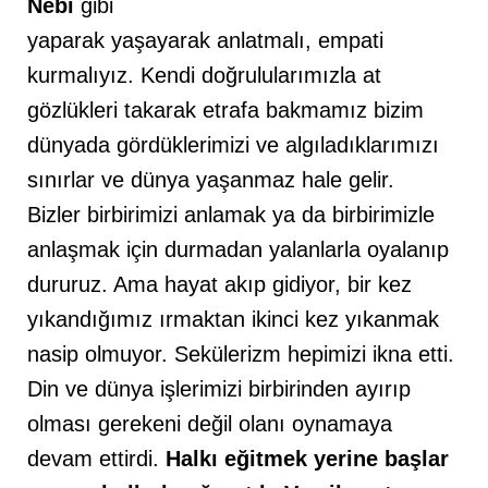
Nebi
gibi
yaparak yaşayarak anlatmalı, empati
kurmalıyız. Kendi doğrulularımızla at
gözlükleri takarak etrafa bakmamız bizim
dünyada gördüklerimizi ve algıladıklarımızı
sınırlar ve dünya yaşanmaz hale gelir.
Bizler birbirimizi anlamak ya da birbirimizle
anlaşmak için durmadan yalanlarla oyalanıp
dururuz. Ama hayat akıp gidiyor, bir kez
yıkandığımız ırmaktan ikinci kez yıkanmak
nasip olmuyor. Sekülerizm hepimizi ikna etti.
Din ve dünya işlerimizi birbirinden ayırıp
olması gerekeni değil olanı oynamaya
devam ettirdi.
Halkı eğitmek yerine başlar