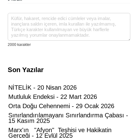
Son Yazılar
NİTELİK - 20 Nisan 2026
Mutluluk Endeksi - 22 Mart 2026
Orta Doğu Cehennemi - 29 Ocak 2026
Sınırlandırılamayanı Sınırlandırma Çabası -
15 Kasım 2025
Marx'ın "Afyon" Teşhisi ve Hakikatin
Gerçeği - 12 Eylül 2025