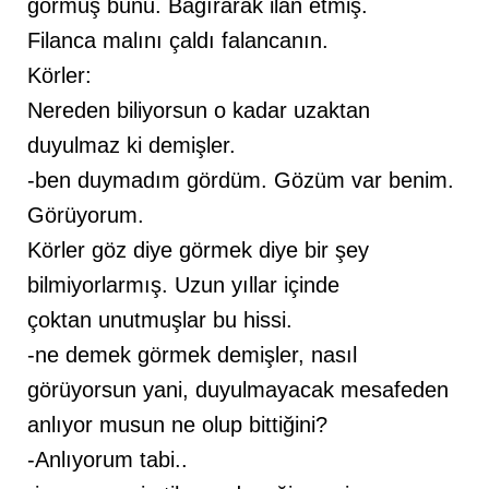
görmüş bunu. Bağırarak ilan etmiş.
Filanca malını çaldı falancanın.
Körler:
Nereden biliyorsun o kadar uzaktan
duyulmaz ki demişler.
-ben duymadım gördüm. Gözüm var benim.
Görüyorum.
Körler göz diye görmek diye bir şey
bilmiyorlarmış. Uzun yıllar içinde
çoktan unutmuşlar bu hissi.
-ne demek görmek demişler, nasıl
görüyorsun yani, duyulmayacak mesafeden
anlıyor musun ne olup bittiğini?
-Anlıyorum tabi..