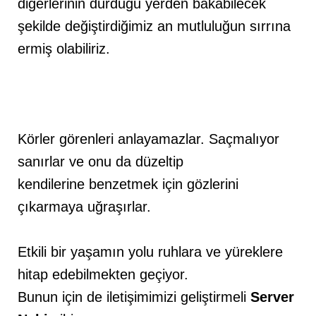
diğerlerinin durduğu yerden bakabilecek
şekilde değiştirdiğimiz an mutluluğun sırrına
ermiş olabiliriz.
Körler görenleri anlayamazlar. Saçmalıyor
sanırlar ve onu da düzeltip
kendilerine benzetmek için gözlerini
çıkarmaya uğraşırlar.
Etkili bir yaşamın yolu ruhlara ve yüreklere
hitap edebilmekten geçiyor.
Bunun için de iletişimimizi geliştirmeli
Server