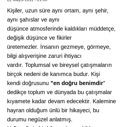
Kişiler, uzun süre aynı ortam, aynı şehir,
aynı şahıslar ve aynı
düşünce atmosferinde kaldıkları müddetçe,
değişik düşünce ve fikirler
üretemezler. İnsanın gezmeye, görmeye,
bilgi alışverişine zaruri ihtiyacı
vardır. Toplumsal ve bireysel çatışmaların
birçok nedeni de kanımca budur. Kişi
kendi doğrusunu
”en doğru benimdir
”
dedikçe toplum ve dünyada bu çatışmalar
kıyamete kadar devam edecektir. Kalemine
hayran olduğum ünlü bir hikayeci, bu
durumu negüzel anlatmış.